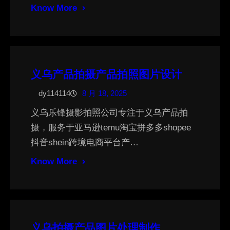
Know More
义乌产品拍摄产品拍照图片设计
dy114114
8 月 18, 2025
义乌乐锋摄影拍照公司专注于义乌产品拍
摄，服务于亚马逊temu淘宝拼多多shopee
抖音shein跨境电商平台产…
Know More
义乌拍摄产品图片处理制作