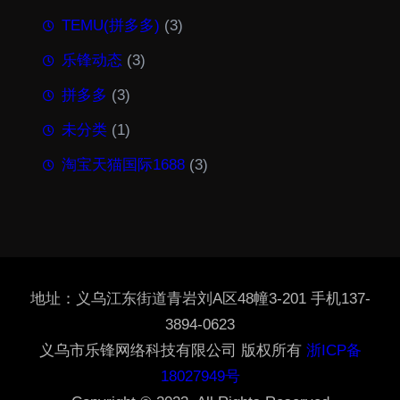
TEMU(拼多多)
(3)
乐锋动态
(3)
拼多多
(3)
未分类
(1)
淘宝天猫国际1688
(3)
地址：义乌江东街道青岩刘A区48幢3-201 手机137-
3894-0623
义乌市乐锋网络科技有限公司 版权所有
浙ICP备
18027949号