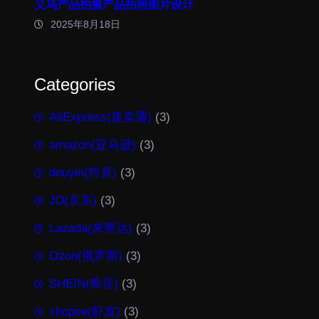
义乌产品拍摄产品拍照图片设计
2025年8月18日
Categories
AliExpress(速卖通)
(3)
amazon(亚马逊)
(3)
douyin(抖音)
(3)
JD(京东)
(3)
Lazada(来赞达)
(3)
Ozon(俄罗斯)
(3)
SHEIN(希音)
(3)
shopee(虾皮)
(3)