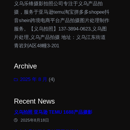
义乌乐锋摄影拍照公司专注于义乌产品拍
摄，服务于亚马逊temu淘宝拼多多shopee抖
音shein跨境电商平台产品拍摄图片处理制作
服务。【义乌拍照】137-3894-0623,义乌图
片处理,义乌产品拍摄 地址：义乌江东街道
青岩刘A区48幢3-201
Archive
2025 年 8 月
(4)
Recent News
义乌拍照 亚马逊 TEMU 1688产品摄影
2025年8月18日