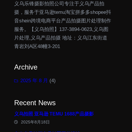
义乌乐锋摄影拍照公司专注于义乌产品拍
摄，服务于亚马逊temu淘宝拼多多shopee抖
音shein跨境电商平台产品拍摄图片处理制作
服务。【义乌拍照】137-3894-0623,义乌图
片处理,义乌产品拍摄 地址：义乌江东街道
青岩刘A区48幢3-201
Archive
2025 年 8 月
(4)
Recent News
义乌拍照 亚马逊 TEMU 1688产品摄影
2025年8月18日