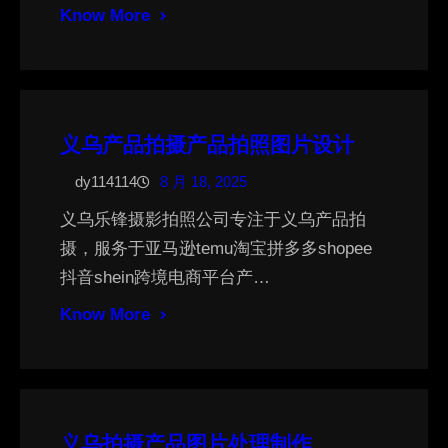
Know More
义乌产品拍摄产品拍照图片设计
dy114114
8 月 18, 2025
义乌乐锋摄影拍照公司专注于义乌产品拍
摄，服务于亚马逊temu淘宝拼多多shopee
抖音shein跨境电商平台产…
Know More
义乌拍摄产品图片处理制作