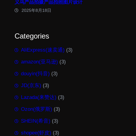
义乌产品拍摄产品拍照图片设计
2025年8月18日
Categories
AliExpress(速卖通)
(3)
amazon(亚马逊)
(3)
douyin(抖音)
(3)
JD(京东)
(3)
Lazada(来赞达)
(3)
Ozon(俄罗斯)
(3)
SHEIN(希音)
(3)
shopee(虾皮)
(3)