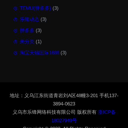
TEMU(拼多多)
(3)
乐锋动态
(3)
拼多多
(3)
未分类
(1)
淘宝天猫国际1688
(3)
地址：义乌江东街道青岩刘A区48幢3-201 手机137-
3894-0623
义乌市乐锋网络科技有限公司 版权所有
浙ICP备
18027949号