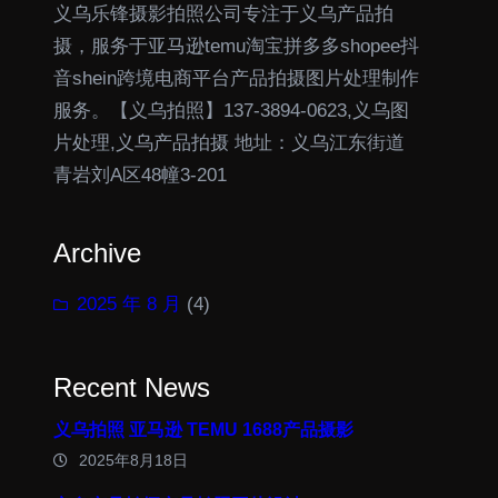
义乌乐锋摄影拍照公司专注于义乌产品拍
摄，服务于亚马逊temu淘宝拼多多shopee抖
音shein跨境电商平台产品拍摄图片处理制作
服务。【义乌拍照】137-3894-0623,义乌图
片处理,义乌产品拍摄 地址：义乌江东街道
青岩刘A区48幢3-201
Archive
2025 年 8 月
(4)
Recent News
义乌拍照 亚马逊 TEMU 1688产品摄影
2025年8月18日