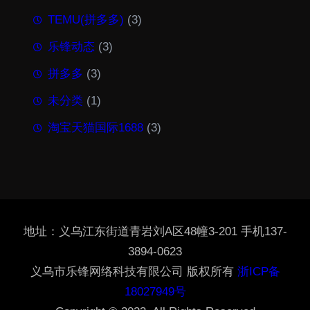
TEMU(拼多多)
(3)
乐锋动态
(3)
拼多多
(3)
未分类
(1)
淘宝天猫国际1688
(3)
地址：义乌江东街道青岩刘A区48幢3-201 手机137-
3894-0623
义乌市乐锋网络科技有限公司 版权所有
浙ICP备
18027949号