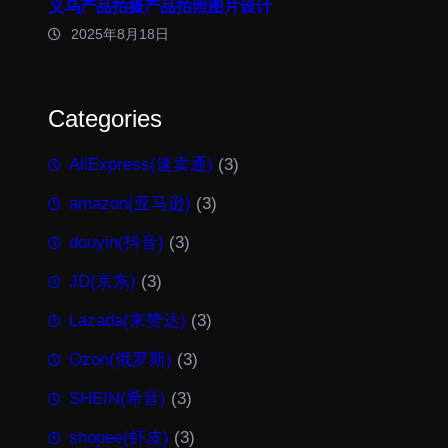
义乌产品拍摄产品拍照图片设计
2025年8月18日
Categories
AliExpress(速卖通)
(3)
amazon(亚马逊)
(3)
douyin(抖音)
(3)
JD(京东)
(3)
Lazada(来赞达)
(3)
Ozon(俄罗斯)
(3)
SHEIN(希音)
(3)
shopee(虾皮)
(3)