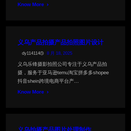
Know More
义乌产品拍摄产品拍照图片设计
dy114114
8 月 18, 2025
义乌乐锋摄影拍照公司专注于义乌产品拍
摄，服务于亚马逊temu淘宝拼多多shopee
抖音shein跨境电商平台产…
Know More
义乌拍摄产品图片处理制作