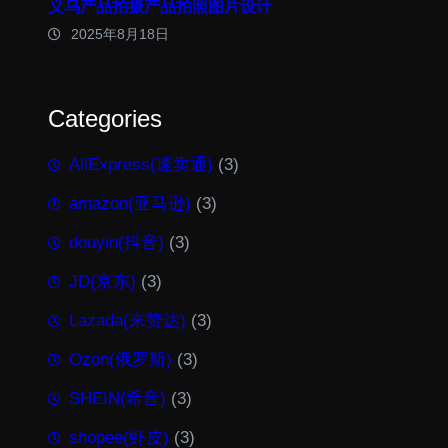
义乌产品拍摄产品拍照图片设计
2025年8月18日
Categories
AliExpress(速卖通)
(3)
amazon(亚马逊)
(3)
douyin(抖音)
(3)
JD(京东)
(3)
Lazada(来赞达)
(3)
Ozon(俄罗斯)
(3)
SHEIN(希音)
(3)
shopee(虾皮)
(3)