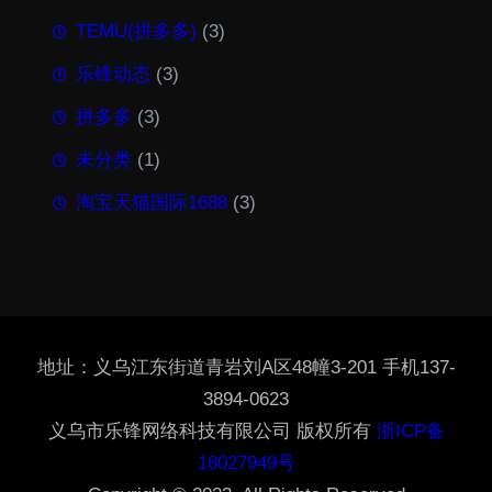
TEMU(拼多多)
(3)
乐锋动态
(3)
拼多多
(3)
未分类
(1)
淘宝天猫国际1688
(3)
地址：义乌江东街道青岩刘A区48幢3-201 手机137-
3894-0623
义乌市乐锋网络科技有限公司 版权所有
浙ICP备
18027949号