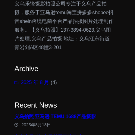
义乌乐锋摄影拍照公司专注于义乌产品拍
摄，服务于亚马逊temu淘宝拼多多shopee抖
音shein跨境电商平台产品拍摄图片处理制作
服务。【义乌拍照】137-3894-0623,义乌图
片处理,义乌产品拍摄 地址：义乌江东街道
青岩刘A区48幢3-201
Archive
2025 年 8 月
(4)
Recent News
义乌拍照 亚马逊 TEMU 1688产品摄影
2025年8月18日