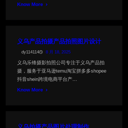
Know More
义乌产品拍摄产品拍照图片设计
dy114114
8 月 18, 2025
义乌乐锋摄影拍照公司专注于义乌产品拍
摄，服务于亚马逊temu淘宝拼多多shopee
抖音shein跨境电商平台产…
Know More
义乌拍摄产品图片处理制作