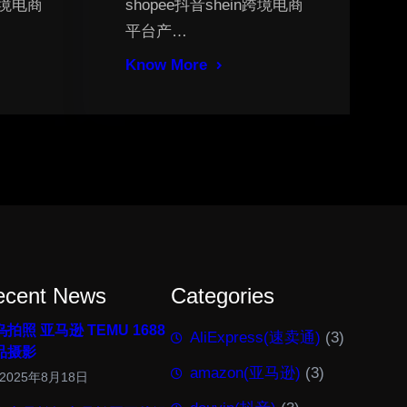
n跨境电商
shopee抖音shein跨境电商
平台产…
Know More
ecent News
Categories
拍照 亚马逊 TEMU 1688
AliExpress(速卖通)
(3)
品摄影
amazon(亚马逊)
(3)
2025年8月18日