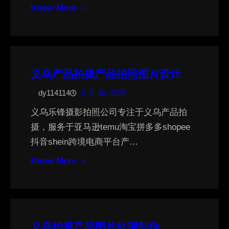
Know More
义乌产品拍摄产品拍照图片设计
dy114114
8 月 18, 2025
义乌乐锋摄影拍照公司专注于义乌产品拍
摄，服务于亚马逊temu淘宝拼多多shopee
抖音shein跨境电商平台产…
Know More
义乌拍摄产品图片处理制作