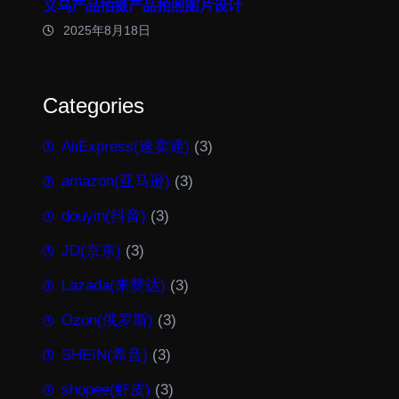
义乌产品拍摄产品拍照图片设计
2025年8月18日
Categories
AliExpress(速卖通)
(3)
amazon(亚马逊)
(3)
douyin(抖音)
(3)
JD(京东)
(3)
Lazada(来赞达)
(3)
Ozon(俄罗斯)
(3)
SHEIN(希音)
(3)
shopee(虾皮)
(3)