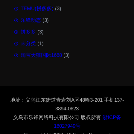
TEMU(拼多多)
(3)
乐锋动态
(3)
拼多多
(3)
未分类
(1)
淘宝天猫国际1688
(3)
地址：义乌江东街道青岩刘A区48幢3-201 手机137-
3894-0623
义乌市乐锋网络科技有限公司 版权所有
浙ICP备
18027949号