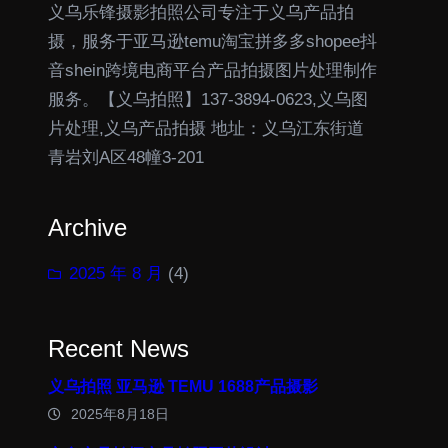
义乌乐锋摄影拍照公司专注于义乌产品拍
摄，服务于亚马逊temu淘宝拼多多shopee抖
音shein跨境电商平台产品拍摄图片处理制作
服务。【义乌拍照】137-3894-0623,义乌图
片处理,义乌产品拍摄 地址：义乌江东街道
青岩刘A区48幢3-201
Archive
2025 年 8 月
(4)
Recent News
义乌拍照 亚马逊 TEMU 1688产品摄影
2025年8月18日